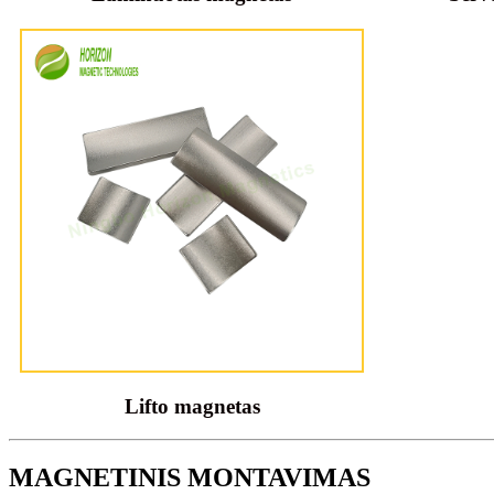
Lifto magnetas
MAGNETINIS MONTAVIMAS