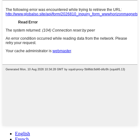
English
French