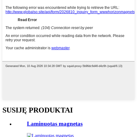
SUSIJĘ PRODUKTAI
Laminuotas magnetas